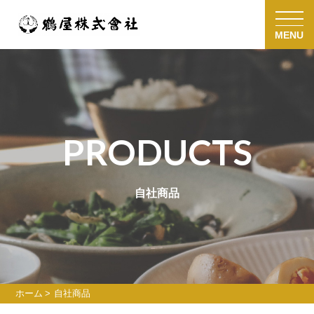
PRODUCTS
自社商品
ホーム
自社商品