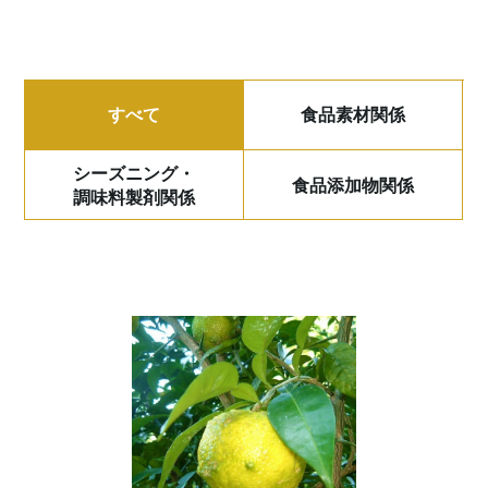
すべて
食品素材関係
シーズニング・
食品添加物関係
調味料製剤関係